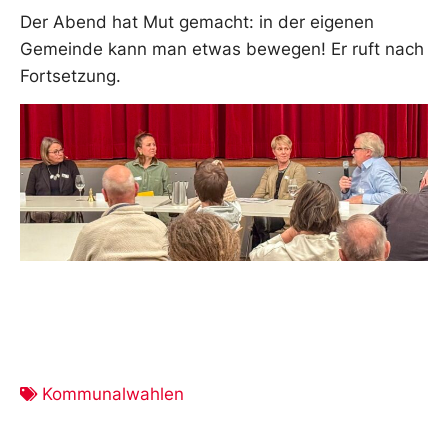
Der Abend hat Mut gemacht: in der eigenen
Gemeinde kann man etwas bewegen! Er ruft nach
Fortsetzung.
Kommunalwahlen