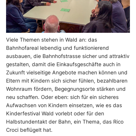
Viele Themen stehen in Wald an: das
Bahnhofareal lebendig und funktionierend
ausbauen, die Bahnhofstrasse sicher und attraktiv
gestalten, damit die Einkaufsgeschäfte auch in
Zukunft vielseitige Angebote machen können und
Eltern mit Kindern sich sicher fühlen, bezahlbaren
Wohnraum fördern, Begegnungsorte stärken und
neu schaﬀen. Oder eben: sich für ein sicheres
Aufwachsen von Kindern einsetzen, wie es das
Kinderfestival Wald vorlebt oder für den
Halbstundentakt der Bahn, ein Thema, das Rico
Croci beflügelt hat.