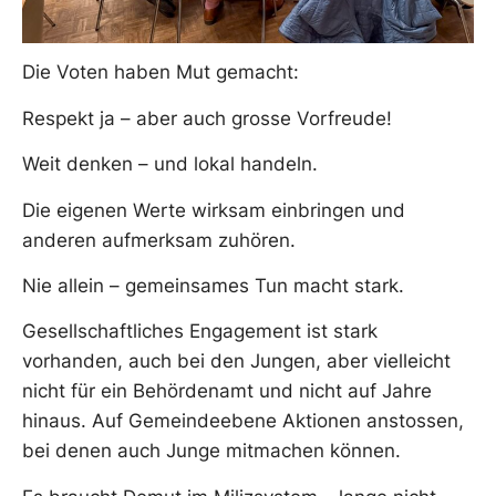
Die Voten haben Mut gemacht:
Respekt ja – aber auch grosse Vorfreude!
Weit denken – und lokal handeln.
Die eigenen Werte wirksam einbringen und
anderen aufmerksam zuhören.
Nie allein – gemeinsames Tun macht stark.
Gesellschaftliches Engagement ist stark
vorhanden, auch bei den Jungen, aber vielleicht
nicht für ein Behördenamt und nicht auf Jahre
hinaus. Auf Gemeindeebene Aktionen anstossen,
bei denen auch Junge mitmachen können.