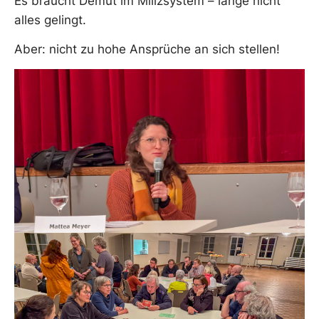
Es braucht Demut im Milizsystem – lange nicht
alles gelingt.
Aber: nicht zu hohe Ansprüche an sich stellen!