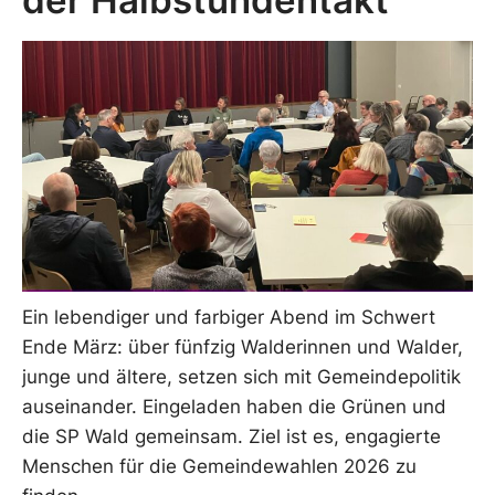
der Halbstundentakt
Ein lebendiger und farbiger Abend im Schwert
Ende März: über fünfzig Walderinnen und Walder,
junge und ältere, setzen sich mit Gemeindepolitik
auseinander. Eingeladen haben die Grünen und
die SP Wald gemeinsam. Ziel ist es, engagierte
Menschen für die Gemeindewahlen 2026 zu