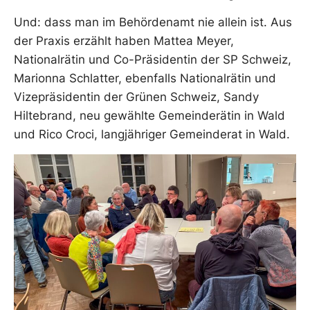
Und: dass man im Behördenamt nie allein ist. Aus
der Praxis erzählt haben Mattea Meyer,
Nationalrätin und Co-Präsidentin der SP Schweiz,
Marionna Schlatter, ebenfalls Nationalrätin und
Vizepräsidentin der Grünen Schweiz, Sandy
Hiltebrand, neu gewählte Gemeinderätin in Wald
und Rico Croci, langjähriger Gemeinderat in Wald.