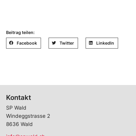
Beitrag teilen:
Facebook
Twitter
LinkedIn
Kontakt
SP Wald
Windeggstrasse 2
8636 Wald